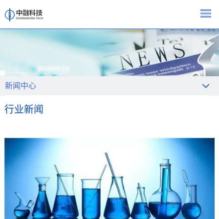
新闻中心
行业新闻